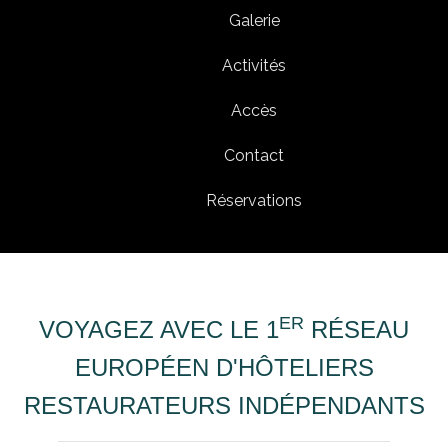
Galerie
Activités
Accès
Contact
Réservations
ER
VOYAGEZ AVEC LE 1
RÉSEAU
EUROPÉEN D'HÔTELIERS
RESTAURATEURS INDÉPENDANTS