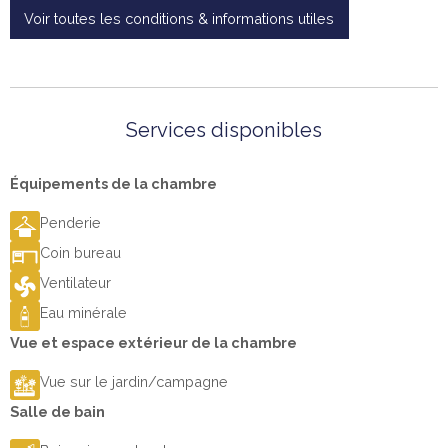
Voir toutes les conditions & informations utiles
Services disponibles
Équipements de la chambre
Penderie
Coin bureau
Ventilateur
Eau minérale
Vue et espace extérieur de la chambre
Vue sur le jardin/campagne
Salle de bain