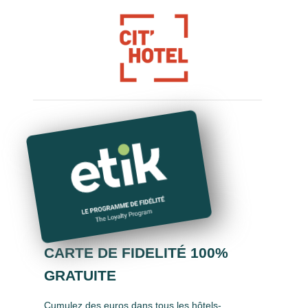
CARTE DE FIDELITÉ 100%
GRATUITE
Cumulez des euros dans tous les hôtels-