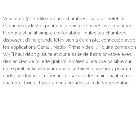
Vous êtes 3 ? Profitez de nos chambres Triple à L'hôtel Le
Capricorne, idéales pour une à trois personnes avec un grand
lit pour 2 et un lit simple confortables. Toutes les chambres
disposent d'une grande télévision à écran plat connectée avec
les applications Canal+, Netflix, Prime video, ...,, d'une connexion
Wi-Fi haut débit gratuite et d'une salle de bains privative avec
des articles de toilette gratuits. Profitez d'une vue paisible sur
notre petit jardin intérieur depuis certaines chambres, pour un
cadre verdoyant et reposant. Réservez dès maintenant votre
chambre Twin et laissez-nous prendre soin de votre confort.