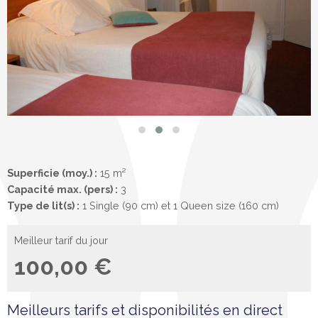
Superficie (moy.) :
15 m²
Capacité max. (pers) :
3
Type de lit(s) :
1 Single (90 cm) et 1 Queen size (160 cm)
Meilleur tarif du jour
100,00 €
Meilleurs tarifs et disponibilités en direct