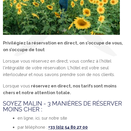
Privilégiez la réservation en direct, on s'occupe de vous,
on s’occupe de tout
Lorsque vous réservez en direct, vous confiez à l'hôtel
l'intégralité de votre réservation. L'hôtel est votre seul
interlocuteur et nous savons prendre soin de nos clients.
Lorsque vous
réservez en direct, nos tarifs sont moins
chers et notre attention totale.
SOYEZ MALIN - 3 MANIÈRES DE RÉSERVER
MOINS CHER :
en ligne, ici, sur notre site
par téléphone :
+33 (0)2 54 80 27 00