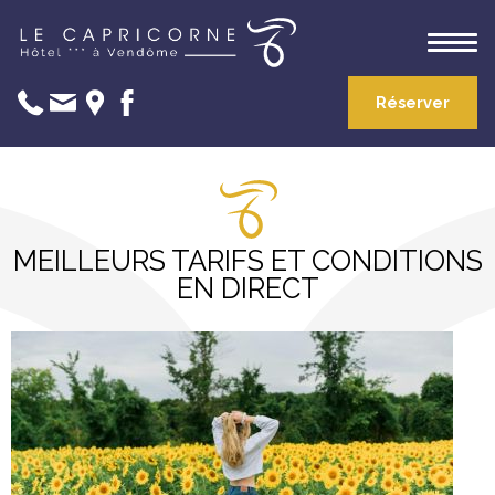
Réserver
MEILLEURS TARIFS ET CONDITIONS
EN DIRECT