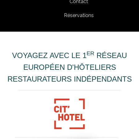
Contact
Réservations
ER
VOYAGEZ AVEC LE 1
RÉSEAU
EUROPÉEN D'HÔTELIERS
RESTAURATEURS INDÉPENDANTS