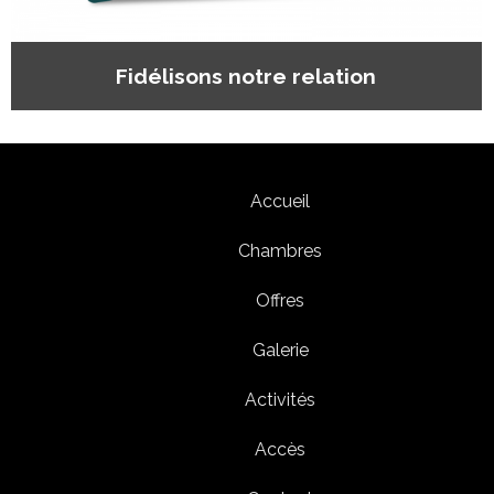
Meilleurs tarifs et conditions en direc
Accueil
Chambres
Offres
Galerie
Activités
Accès