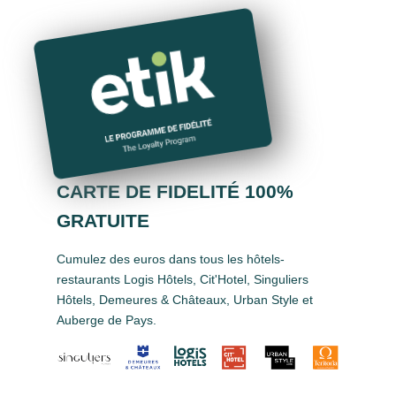
CARTE DE FIDELITÉ 100%
GRATUITE
Cumulez des euros dans tous les hôtels-
restaurants Logis Hôtels, Cit'Hotel, Singuliers
Hôtels, Demeures & Châteaux, Urban Style et
Auberge de Pays.