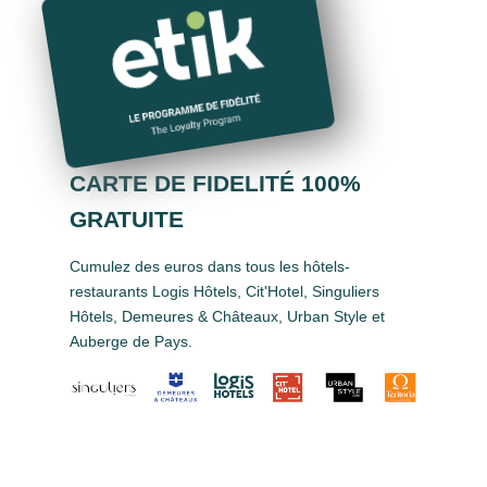
CARTE DE FIDELITÉ 100%
GRATUITE
Cumulez des euros dans tous les hôtels-
restaurants Logis Hôtels, Cit'Hotel, Singuliers
Hôtels, Demeures & Châteaux, Urban Style et
Auberge de Pays.