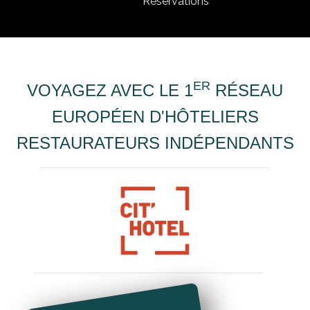
Réservations
ER
VOYAGEZ AVEC LE 1
RÉSEAU
EUROPÉEN D'HÔTELIERS
RESTAURATEURS INDÉPENDANTS