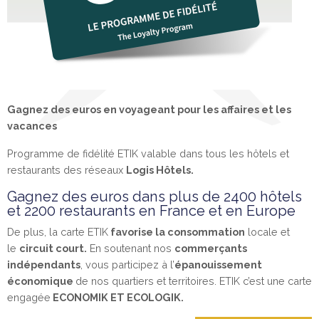
Gagnez des euros en voyageant pour les affaires et les
vacances
Programme de fidélité ETIK valable dans tous les hôtels et
restaurants des réseaux
Logis Hôtels.
Gagnez des euros dans plus de 2400 hôtels
et 2200 restaurants en France et en Europe
De plus, la carte ETIK
favorise la consommation
locale et
le
circuit court.
En soutenant nos
commerçants
indépendants
, vous participez à l’
épanouissement
économique
de nos quartiers et territoires. ETIK c’est une carte
engagée
ECONOMIK ET ECOLOGIK.