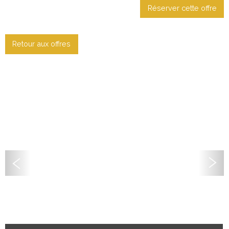
Réserver cette offre
Retour aux offres