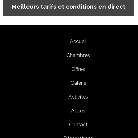
Meilleurs tarifs et conditions en direct
Accueil
Chambres
Offres
Galerie
Activités
Accès
Contact