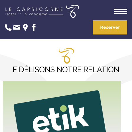
Réserver
FIDÉLISONS NOTRE RELATION